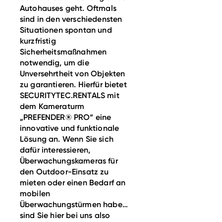
Autohauses geht. Oftmals
sind in den verschiedensten
Situationen spontan und
kurzfristig
Sicherheitsmaßnahmen
notwendig, um die
Unversehrtheit von Objekten
zu garantieren. Hierfür bietet
SECURITYTEC.RENTALS mit
dem Kameraturm
„PREFENDER® PRO“ eine
innovative und funktionale
Lösung an. Wenn Sie sich
dafür interessieren,
Überwachungskameras für
den Outdoor-Einsatz zu
mieten oder einen Bedarf an
mobilen
Überwachungstürmen haben,
sind Sie hier bei uns also