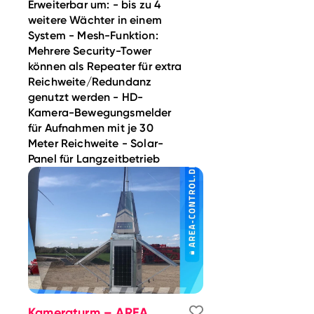
Erweiterbar um: - bis zu 4
weitere Wächter in einem
System - Mesh-Funktion:
Mehrere Security-Tower
können als Repeater für extra
Reichweite/Redundanz
genutzt werden - HD-
Kamera-Bewegungsmelder
für Aufnahmen mit je 30
Meter Reichweite - Solar-
Panel für Langzeitbetrieb
Kameraturm – AREA