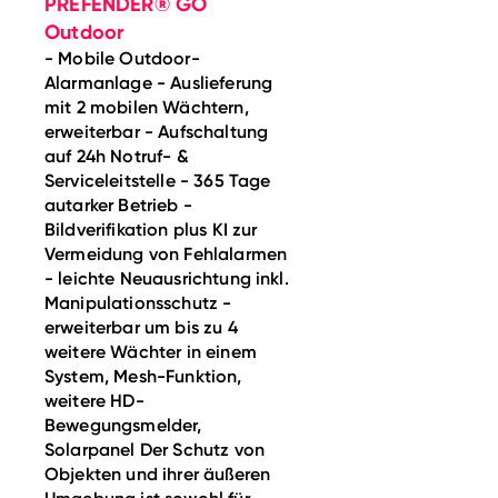
PREFENDER® GO
Outdoor
- Mobile Outdoor-
Alarmanlage - Auslieferung
mit 2 mobilen Wächtern,
erweiterbar - Aufschaltung
auf 24h Notruf- &
Serviceleitstelle - 365 Tage
autarker Betrieb -
Bildverifikation plus KI zur
Vermeidung von Fehlalarmen
- leichte Neuausrichtung inkl.
Manipulationsschutz -
erweiterbar um bis zu 4
weitere Wächter in einem
System, Mesh-Funktion,
weitere HD-
Bewegungsmelder,
Solarpanel Der Schutz von
Objekten und ihrer äußeren