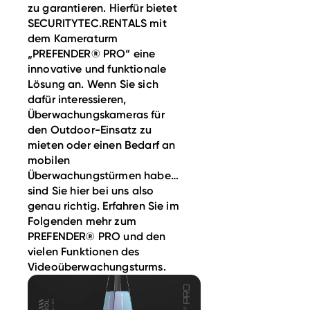
zu garantieren. Hierfür bietet
SECURITYTEC.RENTALS mit
dem Kameraturm
„PREFENDER® PRO“ eine
innovative und funktionale
Lösung an. Wenn Sie sich
dafür interessieren,
Überwachungskameras für
den Outdoor-Einsatz zu
mieten oder einen Bedarf an
mobilen
Überwachungstürmen haben,
sind Sie hier bei uns also
genau richtig. Erfahren Sie im
Folgenden mehr zum
PREFENDER® PRO und den
vielen Funktionen des
Videoüberwachungsturms.