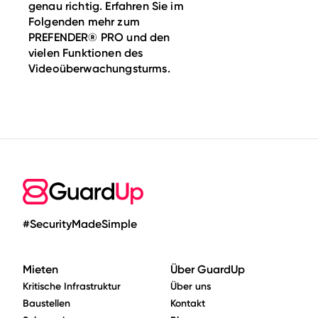
genau richtig. Erfahren Sie im
Folgenden mehr zum
PREFENDER® PRO und den
vielen Funktionen des
Videoüberwachungsturms.
#SecurityMadeSimple
Mieten
Über GuardUp
Kritische Infrastruktur
Über uns
Baustellen
Kontakt