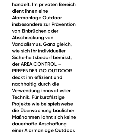
handelt. Im privaten Bereich
dient Ihnen eine
Alarmanlage Outdoor
insbesondere zur Prävention
von Einbrüchen oder
Abschreckung von
Vandalismus. Ganz gleich,
wie sich Ihr individueller
Sicherheitsbedarf bemisst,
der AREA CONTROL –
PREFENDER GO OUTDOOR
deckt ihn effizient und
nachhaltig durch die
Verwendung innovativster
Technik. Für kurzfristige
Projekte wie beispielsweise
die Überwachung baulicher
Maßnahmen lohnt sich keine
dauerhafte Anschaffung
einer Alarmanlage Outdoor.