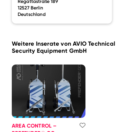
Regattastraße 189
12527 Berlin
Deutschland
Weitere Inserate von AVIO Technical
Security Equipment GmbH
AREA CONTROL –