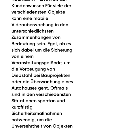
Kundenwunsch Für viele der
verschiedensten Objekte
kann eine mobile
Videoüberwachung in den
unterschiedlichsten
Zusammenhängen von
Bedeutung sein. Egal, ob es
sich dabei um die Sicherung
von einem
Veranstaltungsgelände, um
die Vorbeugung von
Diebstahl bei Bauprojekten
oder die Überwachung eines
Autohauses geht. Oftmals
sind in den verschiedensten
Situationen spontan und
kurzfristig
Sicherheitsmaßnahmen
notwendig, um die
Unversehrtheit von Objekten